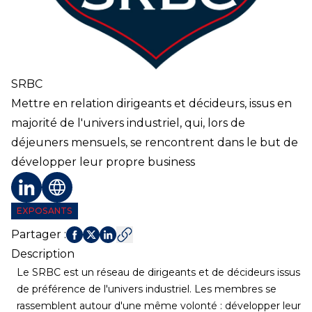
SRBC
Mettre en relation dirigeants et décideurs, issus en
majorité de l'univers industriel, qui, lors de
déjeuners mensuels, se rencontrent dans le but de
développer leur propre business
Profil LinkedIn
Site web
EXPOSANTS
Partager
:
Description
Le SRBC est un réseau de dirigeants et de décideurs issus
de préférence de l'univers industriel. Les membres se
rassemblent autour d'une même volonté : développer leur