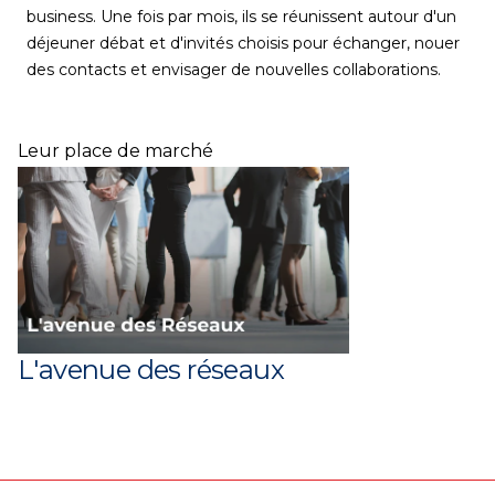
business. Une fois par mois, ils se réunissent autour d'un
déjeuner débat et d'invités choisis pour échanger, nouer
des contacts et envisager de nouvelles collaborations.
Leur place de marché
L'avenue des réseaux