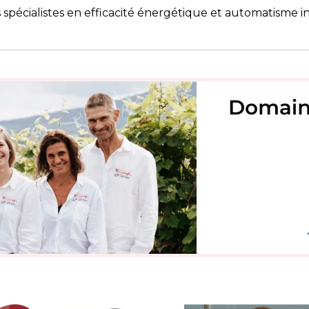
s spécialistes en efficacité énergétique et automatisme i