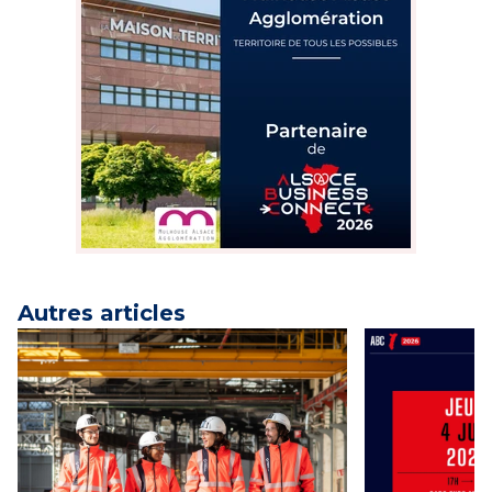
Autres articles