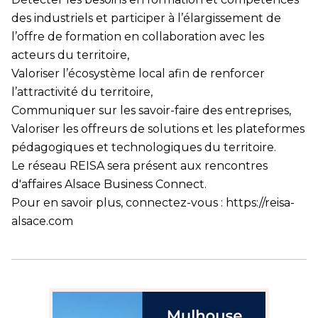
des industriels et participer à l’élargissement de
l’offre de formation en collaboration avec les
acteurs du territoire,
Valoriser l’écosystème local afin de renforcer
l’attractivité du territoire,
Communiquer sur les savoir-faire des entreprises,
Valoriser les offreurs de solutions et les plateformes
pédagogiques et technologiques du territoire.
Le réseau REISA sera présent aux rencontres
d'affaires Alsace Business Connect.
Pour en savoir plus, connectez-vous :
https://reisa-
alsace.com