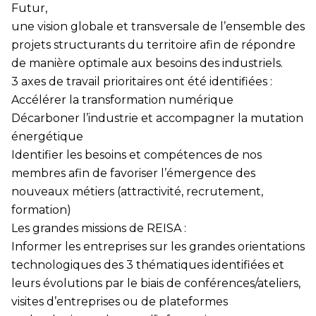
Futur,
une vision globale et transversale de l’ensemble des
projets structurants du territoire afin de répondre
de manière optimale aux besoins des industriels.
3 axes de travail prioritaires ont été identifiées :
Accélérer la transformation numérique
Décarboner l’industrie et accompagner la mutation
énergétique
Identifier les besoins et compétences de nos
membres afin de favoriser l’émergence des
nouveaux métiers (attractivité, recrutement,
formation)
Les grandes missions de REISA :
Informer les entreprises sur les grandes orientations
technologiques des 3 thématiques identifiées et
leurs évolutions par le biais de conférences/ateliers,
visites d’entreprises ou de plateformes