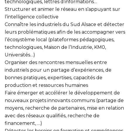
technologiques, lettres d’informations…
Structurer et animer le réseau en s’appuyant sur
l’intelligence collective
Connaître les industriels du Sud Alsace et détecter
leurs problématiques afin de les accompagner vers
l’écosystème local (plateformes pédagogiques,
technologiques, Maison de l’Industrie, KM0,
Universités…)
Organiser des rencontres mensuelles entre
industriels pour un partage d’expériences, de
bonnes pratiques, expertises, capacités de
production et ressources humaines
Faire émerger et accélérer le développement de
nouveaux projets innovants communs (partage de
moyens, recherche de partenaires, mise en relation
avec des réseaux qualifiés, recherche de
financement, …)
Détecter les besoins en formation et compétences