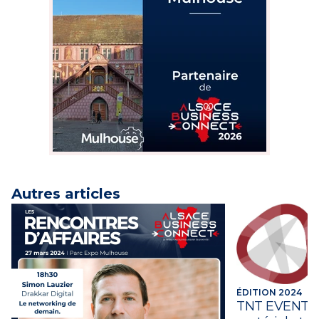
Autres articles
ÉDITION 2024
TNT EVENTS, 