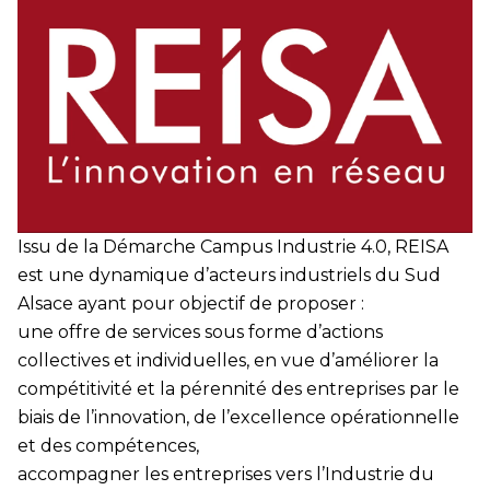
Issu de la Démarche Campus Industrie 4.0,
REISA
est une dynamique d’acteurs industriels du Sud
Alsace ayant pour objectif de proposer :
une offre de services sous forme d’actions
collectives et individuelles, en vue d’améliorer la
compétitivité et la pérennité des entreprises par le
biais de l’innovation, de l’excellence opérationnelle
et des compétences,
accompagner les entreprises vers l’Industrie du