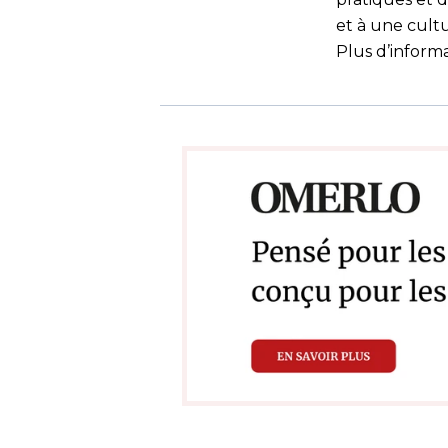
et à une cult
Plus d’inform