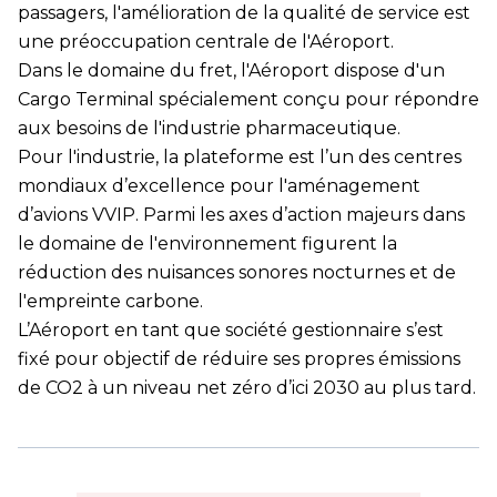
passagers, l'amélioration de la qualité de service est
une préoccupation centrale de l'Aéroport.
Dans le domaine du fret, l'Aéroport dispose d'un
Cargo Terminal spécialement conçu pour répondre
aux besoins de l'industrie pharmaceutique.
Pour l'industrie, la plateforme est l’un des centres
mondiaux d’excellence pour l'aménagement
d’avions VVIP. Parmi les axes d’action majeurs dans
le domaine de l'environnement figurent la
réduction des nuisances sonores nocturnes et de
l'empreinte carbone.
L’Aéroport en tant que société gestionnaire s’est
fixé pour objectif de réduire ses propres émissions
de CO2 à un niveau net zéro d’ici 2030 au plus tard.