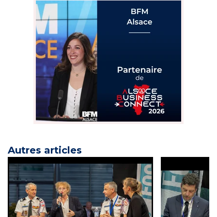
Autres articles