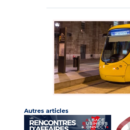
Autres articles