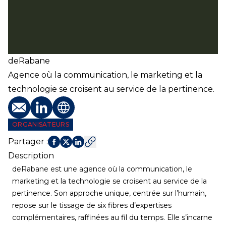
deRabane
Agence où la communication, le marketing et la
technologie se croisent au service de la pertinence.
E-mail
Profil LinkedIn
Site web
ORGANISATEURS
Partager
:
Description
deRabane est une agence où la communication, le
marketing et la technologie se croisent au service de la
pertinence. Son approche unique, centrée sur l’humain,
repose sur le tissage de six fibres d’expertises
complémentaires, raffinées au fil du temps. Elle s’incarne