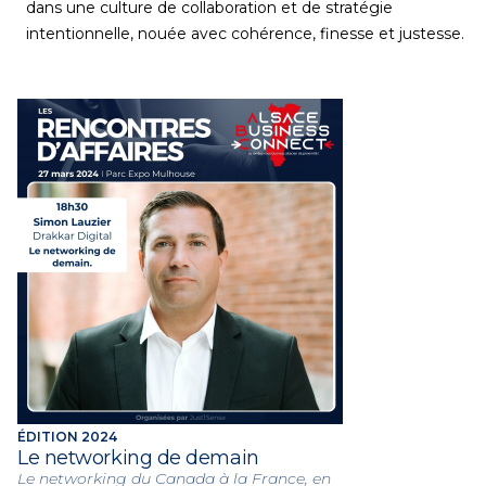
dans une culture de collaboration et de stratégie
intentionnelle, nouée avec cohérence, finesse et justesse.
ÉDITION 2024
Le networking de demain
Le networking du Canada à la France, en