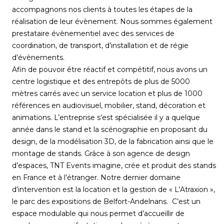
accompagnons nos clients à toutes les étapes de la
réalisation de leur évènement. Nous sommes également
prestataire évènementiel avec des services de
coordination, de transport, d’installation et de régie
d’évènements.
Afin de pouvoir être réactif et compétitif, nous avons un
centre logistique et des entrepôts de plus de 5000
mètres carrés avec un service location et plus de 1000
références en audiovisuel, mobilier, stand, décoration et
animations. L’entreprise s’est spécialisée il y a quelque
année dans le stand et la scénographie en proposant du
design, de la modélisation 3D, de la fabrication ainsi que le
montage de stands. Grâce à son agence de design
d’espaces, TNT Events imagine, crée et produit des stands
en France et à l’étranger. Notre dernier domaine
d’intervention est la location et la gestion de « L’Atraxion »,
le parc des expositions de Belfort-Andelnans. C’est un
espace modulable qui nous permet d’accueillir de