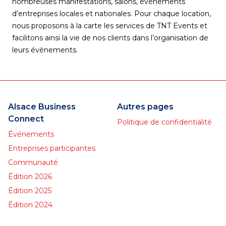
nombreuses manifestations, salons, évènements
d’entreprises locales et nationales. Pour chaque location,
nous proposons à la carte les services de TNT Events et
facilitons ainsi la vie de nos clients dans l’organisation de
leurs évènements.
Alsace Business
Autres pages
Connect
Politique de confidentialité
Événements
Entreprises participantes
Communauté
Édition 2026
Édition 2025
Édition 2024