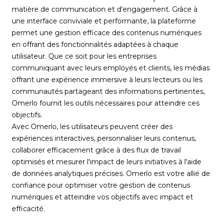
matière de communication et d'engagement. Grâce à
une interface conviviale et performante, la plateforme
permet une gestion efficace des contenus numériques
en offrant des fonctionnalités adaptées à chaque
utilisateur. Que ce soit pour les entreprises
communiquant avec leurs employés et clients, les médias
offrant une expérience immersive à leurs lecteurs ou les
communautés partageant des informations pertinentes,
Omerlo fournit les outils nécessaires pour atteindre ces
objectifs.
Avec Omerlo, les utilisateurs peuvent créer des
expériences interactives, personnaliser leurs contenus,
collaborer efficacement grâce à des flux de travail
optimisés et mesurer l'impact de leurs initiatives à l'aide
de données analytiques précises. Omerlo est votre allié de
confiance pour optimiser votre gestion de contenus
numériques et atteindre vos objectifs avec impact et
efficacité.