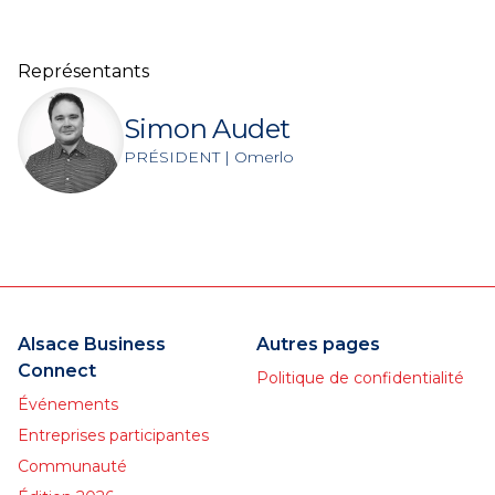
Représentants
Simon Audet
PRÉSIDENT | Omerlo
Alsace Business
Autres pages
Connect
Politique de confidentialité
Événements
Entreprises participantes
Communauté