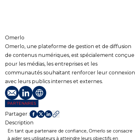
Omerlo
Omerlo, une plateforme de gestion et de diffusion
de contenus numériques, est spécialement conçue
pour les médias, les entreprises et les
communautés souhaitant renforcer leur connexion
avec leurs publics internes et externes.
E-mail
Profil LinkedIn
Site web
PARTENAIRES
Partager
:
Description
En tant que partenaire de confiance, Omerlo se consacre
à aider ses utilisateurs à atteindre leurs objectifs en