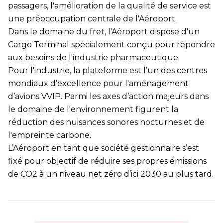
passagers, l'amélioration de la qualité de service est
une préoccupation centrale de l'Aéroport.
Dans le domaine du fret, l'Aéroport dispose d'un
Cargo Terminal spécialement conçu pour répondre
aux besoins de l'industrie pharmaceutique.
Pour l'industrie, la plateforme est l’un des centres
mondiaux d’excellence pour l'aménagement
d’avions VVIP. Parmi les axes d’action majeurs dans
le domaine de l'environnement figurent la
réduction des nuisances sonores nocturnes et de
l'empreinte carbone.
L’Aéroport en tant que société gestionnaire s’est
fixé pour objectif de réduire ses propres émissions
de CO2 à un niveau net zéro d’ici 2030 au plus tard.