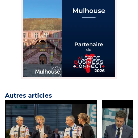
Autres articles