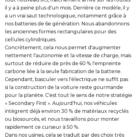
il y a à peine plus d'un mois. Derrière ce modèle, il y
a un vrai saut technologique, notamment grâce à
nos batteries de 6e génération. Nous abandonnons
les anciennes formes rectangulaires pour des
cellules cylindriques.
Concrètement, cela nous permet d'augmenter
nettement l'autonomie et la vitesse de charge, mais
surtout de réduire de près de 60 % l'empreinte
carbone liée à la seule fabrication de la batterie.
Cependant, basculer vers l'électrique ne suffit pas
si la construction de la voiture reste gourmande
pour la planète. C'est tout le sens de notre stratégie
« Secondary First ». Aujourd'hui, nos véhicules
intègrent déjà environ 30 % de matériaux recyclés
ou biosourcés, et nous travaillons pour monter
rapidement ce curseur à 50 %.
Dans nos usines, cela se traduit par des choix très