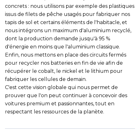
concrets : nous utilisons par exemple des plastiques
issus de filets de pêche usagés pour fabriquer nos
tapis de sol et certains éléments de l'habitacle, et
nous intégrons un maximum d'aluminium recyclé,
dont la production demande jusqu'à 95 %
d'énergie en moins que l'aluminium classique.
Enfin, nous mettons en place des circuits fermés
pour recycler nos batteries en fin de vie afin de
récupérer le cobalt, le nickel et le lithium pour
fabriquer les cellules de demain.
C'est cette vision globale qui nous permet de
prouver que l'on peut continuer à concevoir des
voitures premium et passionnantes, tout en
respectant les ressources de la planète.