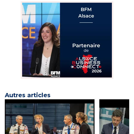
Autres articles