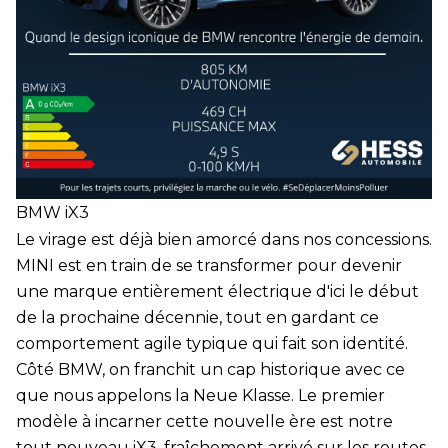
BMW iX3
Le virage est déjà bien amorcé dans nos concessions.
MINI est en train de se transformer pour devenir
une marque entièrement électrique d'ici le début
de la prochaine décennie, tout en gardant ce
comportement agile typique qui fait son identité.
Côté BMW, on franchit un cap historique avec ce
que nous appelons la Neue Klasse. Le premier
modèle à incarner cette nouvelle ère est notre
tout nouveau iX3, fraîchement arrivé sur les routes