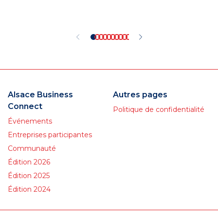
Alsace Business
Autres pages
Connect
Politique de confidentialité
Événements
Entreprises participantes
Communauté
Édition 2026
Édition 2025
Édition 2024