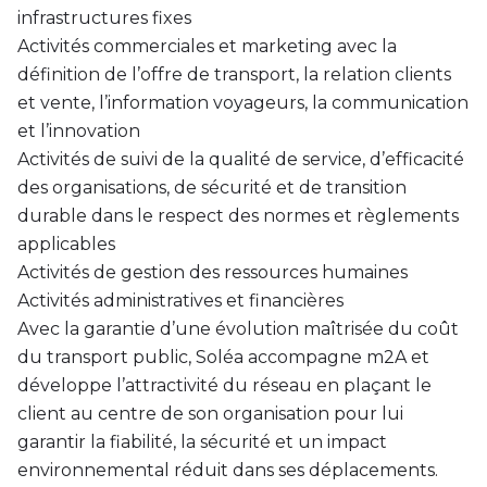
infrastructures fixes
Activités commerciales et marketing avec la
définition de l’offre de transport, la relation clients
et vente, l’information voyageurs, la communication
et l’innovation
Activités de suivi de la qualité de service, d’efficacité
des organisations, de sécurité et de transition
durable dans le respect des normes et règlements
applicables
Activités de gestion des ressources humaines
Activités administratives et financières
Avec la garantie d’une évolution maîtrisée du coût
du transport public, Soléa accompagne m2A et
développe l’attractivité du réseau en plaçant le
client au centre de son organisation pour lui
garantir la fiabilité, la sécurité et un impact
environnemental réduit dans ses déplacements.