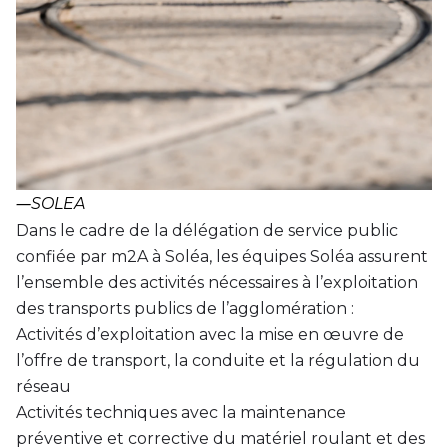
―
SOLEA
Dans le cadre de la délégation de service public
confiée par m2A à Soléa, les équipes Soléa assurent
l’ensemble des activités nécessaires à l’exploitation
des transports publics de l’agglomération :
Activités d’exploitation avec la mise en œuvre de
l’offre de transport, la conduite et la régulation du
réseau
Activités techniques avec la maintenance
préventive et corrective du matériel roulant et des