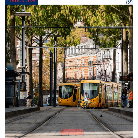
ÉDITION 2025