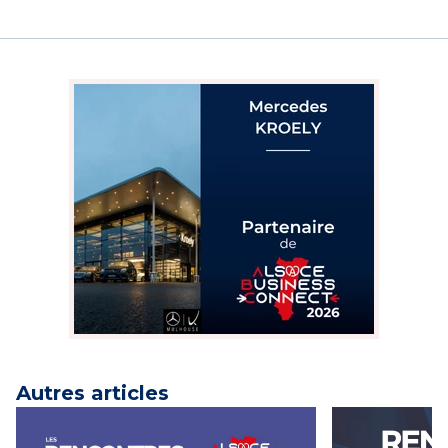
Autres articles