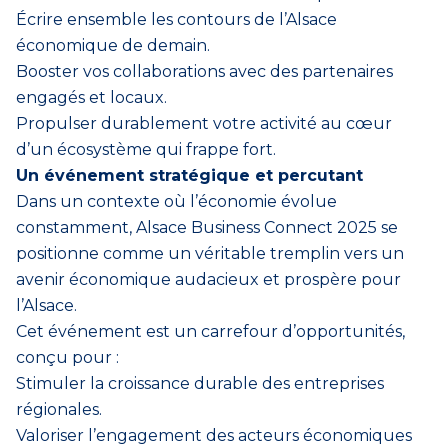
Écrire ensemble les contours de l’Alsace
économique de demain.
Booster vos collaborations avec des partenaires
engagés et locaux.
Propulser durablement votre activité au cœur
d’un écosystème qui frappe fort.
Un événement stratégique et percutant
Dans un contexte où l’économie évolue
constamment, Alsace Business Connect 2025 se
positionne comme un véritable tremplin vers un
avenir économique audacieux et prospère pour
l’Alsace.
Cet événement est un carrefour d’opportunités,
conçu pour :
Stimuler la croissance durable des entreprises
régionales.
Valoriser l’engagement des acteurs économiques