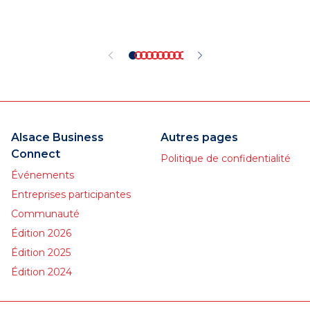
Alsace Business
Autres pages
Connect
Politique de confidentialité
Événements
Entreprises participantes
Communauté
Édition 2026
Édition 2025
Édition 2024