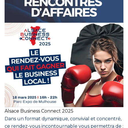
Alsace Business Connect 2025
Dans un format dynamique, convivial et concentré,
ce rendez-vous incontournable vous permettra de :