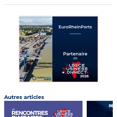
Autres articles