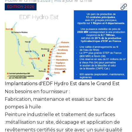
Publié le 13 mars 2025 | Mis à jour le 12 mai
ÉDITION 2026
Implantations d'EDF Hydro Est dans le Grand Est
Nos besoins en fournisseur :
Fabrication, maintenance et essais sur banc de
pompes à huile
Peinture industrielle et traitement de surfaces
:métallisation sur site, décapage et application de
revêtements certifiés sur site avec un suivi qualité