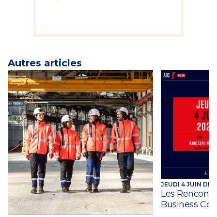
Autres articles
JEUDI 4 JUIN DE 1
Les Rencontre
Business Con