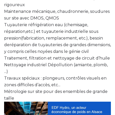
rigoureux
Maintenance mécanique, chaudronnerie, soudures
sur site avec DMOS, QMOS
Tuyauterie réfrigération eau (chemisage,
réparation,etc.) et tuyauterie industrielle sous
pression(fabrication, remplacement, etc.), besoin
deréparation de tuyauteries de grandes dimensions,
y compris celles noyées dans le génie civil
Traitement, filtration et nettoyage de circuit d’huile
Nettoyage industriel Dépollution (amiante, plomb,
...)
Travaux spéciaux : plongeurs, contrôles visuels en
zones difficiles d’accès, etc...
Métrologie sur site pour des ensembles de grande
taille