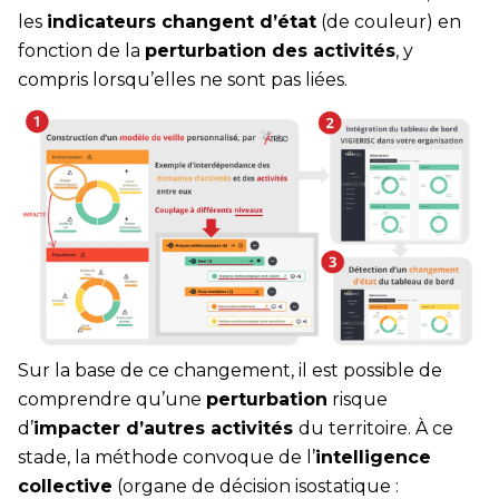
les
indicateurs changent d’état
(de couleur) en
fonction de la
perturbation des activités
, y
compris lorsqu’elles ne sont pas liées.
Sur la base de ce changement, il est possible de
comprendre qu’une
perturbation
risque
d’
impacter d’autres activités
du territoire. À ce
stade, la méthode convoque de l’
intelligence
collective
(organe de décision isostatique :