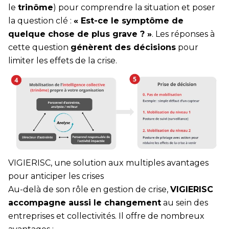
le
trinôme
) pour comprendre la situation et poser
la question clé :
« Est-ce le symptôme de
quelque chose de plus grave ? »
. Les réponses à
cette question
génèrent des décisions
pour
limiter les effets de la crise.
VIGIERISC, une solution aux multiples avantages
pour anticiper les crises
Au-delà de son rôle en gestion de crise,
VIGIERISC
accompagne aussi le changement
au sein des
entreprises et collectivités. Il offre de nombreux