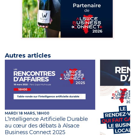
Autres articles
MARDI 18 MARS, 18H00
L’Intelligence Artificielle Durable
au cœur des débats à Alsace
Business Connect 2025