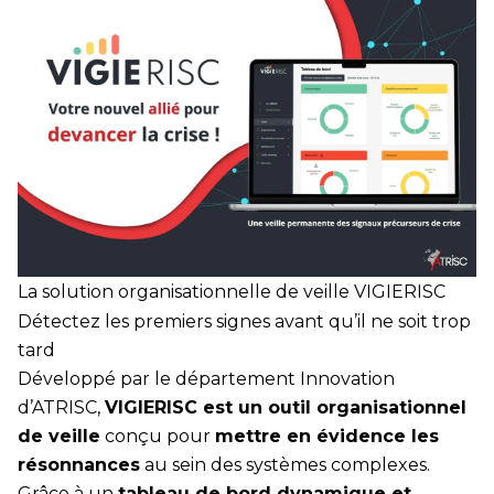
La solution organisationnelle de veille VIGIERISC
Détectez les premiers signes avant qu’il ne soit trop
tard
Développé par le département Innovation
d’ATRISC,
VIGIERISC est un outil organisationnel
de veille
conçu pour
mettre en évidence les
résonnances
au sein des systèmes complexes.
Grâce à un
tableau de bord dynamique et