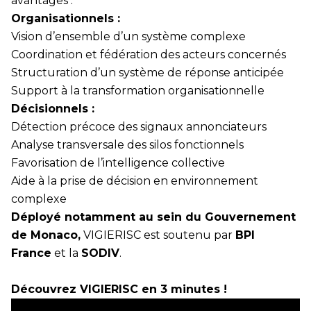
avantages :
Organisationnels :
Vision d’ensemble d’un système complexe
Coordination et fédération des acteurs concernés
Structuration d’un système de réponse anticipée
Support à la transformation organisationnelle
Décisionnels :
Détection précoce des signaux annonciateurs
Analyse transversale des silos fonctionnels
Favorisation de l’intelligence collective
Aide à la prise de décision en environnement
complexe
Déployé notamment au sein du Gouvernement
de Monaco,
VIGIERISC est soutenu par
BPI
France
et la
SODIV
.
Découvrez VIGIERISC en 3 minutes !