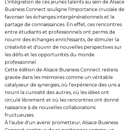
L'intégration de ces jeunes talents au sein de Alsace
Business Connect souligne l'importance cruciale de
favoriser les échanges intergénérationnels et le
partage de connaissances. En effet, ces rencontres
entre étudiants et professionnels ont permis de
nourrir des échanges enrichissants, de stimuler la
créativité et d'ouvrir de nouvelles perspectives sur
les défis et les opportunités du monde
professionnel.
Cette édition de Alsace Business Connect restera
gravée dans les mémoires comme un véritable
catalyseur de synergies, où l'expérience des uns a
nourri la curiosité des autres, où les idées ont
circulé librement et où les rencontres ont donné
naissance à de nouvelles collaborations
fructueuses.
À l'aube d'un avenir prometteur, Alsace Business