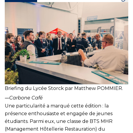
Briefing du Lycée Storck par Matthew POMMIER.
―
Carbone Café
Une particularité a marqué cette édition : la
présence enthousiaste et engagée de jeunes
étudiants. Parmi eux, une classe de BTS MHR
(Management Hôtellerie Restauration) du