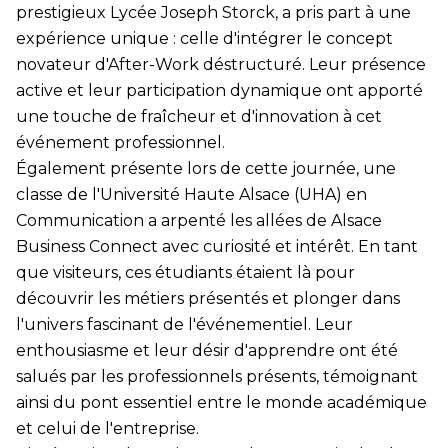
prestigieux Lycée Joseph Storck, a pris part à une
expérience unique : celle d'intégrer le concept
novateur d'After-Work déstructuré. Leur présence
active et leur participation dynamique ont apporté
une touche de fraîcheur et d'innovation à cet
événement professionnel.
Également présente lors de cette journée, une
classe de l'Université Haute Alsace (UHA) en
Communication a arpenté les allées de Alsace
Business Connect avec curiosité et intérêt. En tant
que visiteurs, ces étudiants étaient là pour
découvrir les métiers présentés et plonger dans
l'univers fascinant de l'événementiel. Leur
enthousiasme et leur désir d'apprendre ont été
salués par les professionnels présents, témoignant
ainsi du pont essentiel entre le monde académique
et celui de l'entreprise.