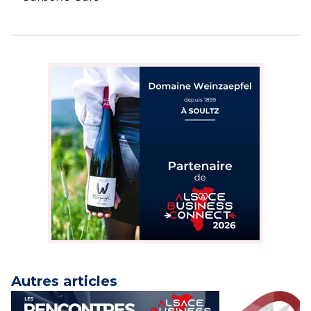
Autres articles