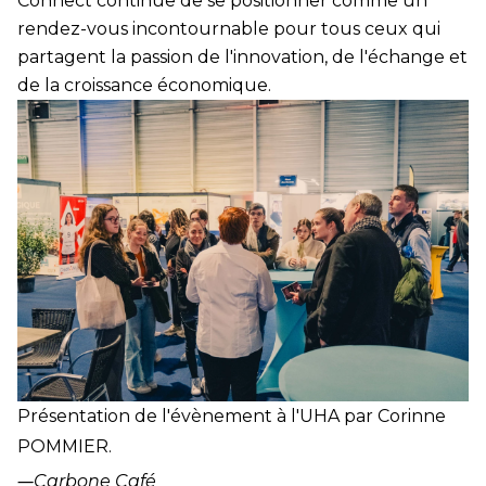
Connect continue de se positionner comme un
rendez-vous incontournable pour tous ceux qui
partagent la passion de l'innovation, de l'échange et
de la croissance économique.
Présentation de l'évènement à l'UHA par Corinne
POMMIER.
―
Carbone Café