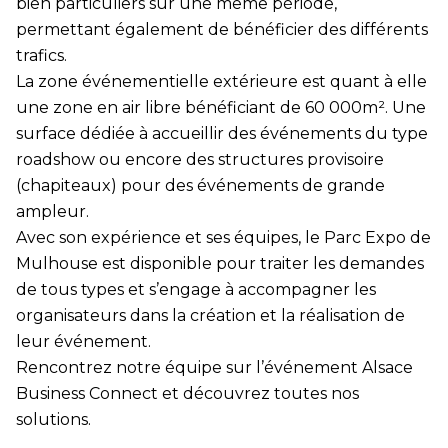
bien particuliers sur une même période,
permettant également de bénéficier des différents
trafics.
La zone événementielle extérieure est quant à elle
une zone en air libre bénéficiant de 60 000m². Une
surface dédiée à accueillir des événements du type
roadshow ou encore des structures provisoire
(chapiteaux) pour des événements de grande
ampleur.
Avec son expérience et ses équipes, le Parc Expo de
Mulhouse est disponible pour traiter les demandes
de tous types et s’engage à accompagner les
organisateurs dans la création et la réalisation de
leur événement.
Rencontrez notre équipe sur l’événement Alsace
Business Connect et découvrez toutes nos
solutions.