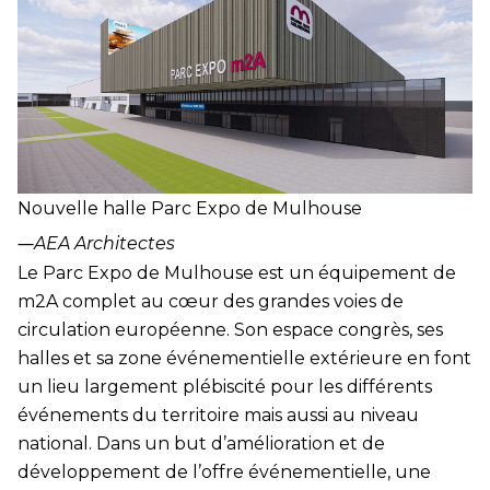
Nouvelle halle Parc Expo de Mulhouse
―
AEA Architectes
Le
Parc Expo de Mulhouse
est un équipement de
m2A complet au cœur des grandes voies de
circulation européenne. Son espace congrès, ses
halles et sa zone événementielle extérieure en font
un lieu largement plébiscité pour les différents
événements du territoire mais aussi au niveau
national. Dans un but d’amélioration et de
développement de l’offre événementielle, une