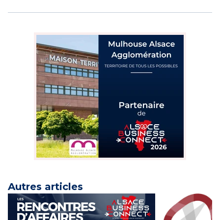
Autres articles