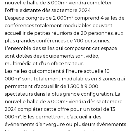
nouvelle halle de 3 000m² viendra compléter
l’offre existante dès septembre 2024.
L’espace congrès de 2 000m² comprend 4 salles de
conférences totalement modulables pouvant
accueillir de petites réunions de 20 personnes, aux
plus grandes conférences de 700 personnes.
L’ensemble des salles qui composent cet espace
sont dotées des équipements son, vidéo,
multimédia et d’un office traiteur.
Les halles qui comptent à l’heure actuelle 10
000m² sont totalement modulables en 3 zones qui
permettent d’accueillir de 1 500 à 9 000
spectateurs dans la plus grande configuration. La
nouvelle halle de 3 000m² viendra dès septembre
2024 compléter cette offre pour un total de 13
000m². Elles permettront d’accueillir des
événements d’envergure ou plusieurs événements