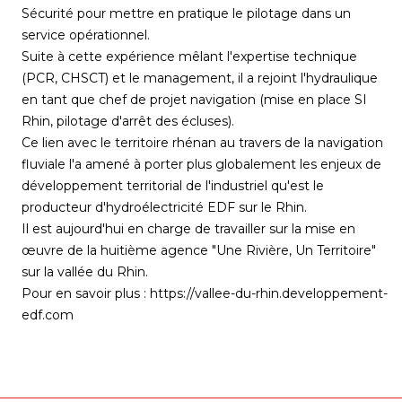
Sécurité pour mettre en pratique le pilotage dans un
service opérationnel.
Suite à cette expérience mêlant l'expertise technique
(PCR, CHSCT) et le management, il a rejoint l'hydraulique
en tant que chef de projet navigation (mise en place SI
Rhin, pilotage d'arrêt des écluses).
Ce lien avec le territoire rhénan au travers de la navigation
fluviale l'a amené à porter plus globalement les enjeux de
développement territorial de l'industriel qu'est le
producteur d'hydroélectricité EDF sur le Rhin.
Il est aujourd'hui en charge de travailler sur la mise en
œuvre de la huitième agence "Une Rivière, Un Territoire"
sur la vallée du Rhin.
Pour en savoir plus :
https://vallee-du-rhin.developpement-
edf.com