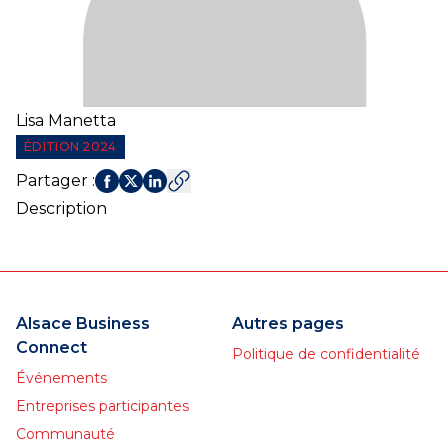
Lisa
Manetta
ÉDITION 2024
Partager
:
Description
Alsace Business
Autres pages
Connect
Politique de confidentialité
Événements
Entreprises participantes
Communauté