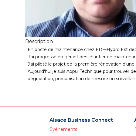
Description
En poste de maintenance chez EDF-Hydro Est dep
J'ai progressé en gérant des chantier de maintenanc
J'ai piloté le projet de la première rénovation d'
Aujourd'hui je suis Appui Technique pour trouver d
dégradation, préconisation de mesure ou surveillan
Alsace Business Connect
Événements