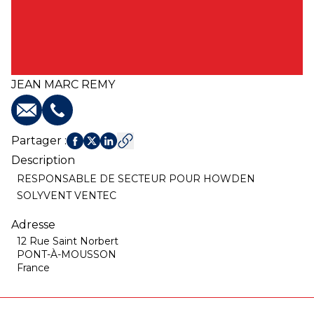
JEAN MARC
REMY
E-mail
Téléphone
Partager
:
Description
RESPONSABLE DE SECTEUR POUR HOWDEN
SOLYVENT VENTEC
Adresse
12 Rue Saint Norbert
PONT-À-MOUSSON
France