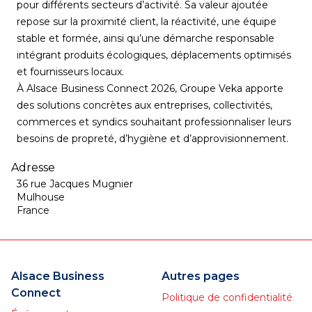
pour différents secteurs d’activité. Sa valeur ajoutée
repose sur la proximité client, la réactivité, une équipe
stable et formée, ainsi qu’une démarche responsable
intégrant produits écologiques, déplacements optimisés
et fournisseurs locaux.
À Alsace Business Connect 2026, Groupe Veka apporte
des solutions concrètes aux entreprises, collectivités,
commerces et syndics souhaitant professionnaliser leurs
besoins de propreté, d’hygiène et d’approvisionnement.
Adresse
36 rue Jacques Mugnier
Mulhouse
France
Alsace Business
Autres pages
Connect
Politique de confidentialité