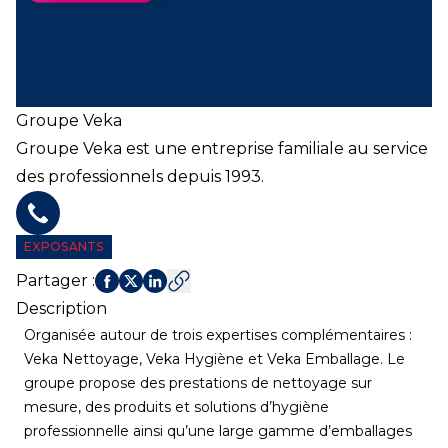
Groupe Veka
Groupe Veka est une entreprise familiale au service
des professionnels depuis 1993.
Téléphone
EXPOSANTS
Partager
:
Description
Organisée autour de trois expertises complémentaires :
Veka Nettoyage, Veka Hygiène et Veka Emballage. Le
groupe propose des prestations de nettoyage sur
mesure, des produits et solutions d’hygiène
professionnelle ainsi qu’une large gamme d’emballages