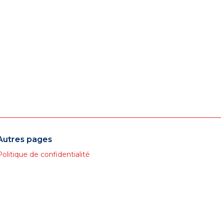
Autres pages
Politique de confidentialité