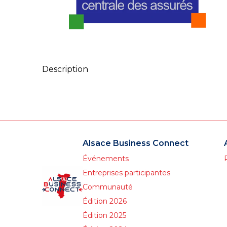
Description
Alsace Business Connect
Événements
Entreprises participantes
Communauté
Édition 2026
Édition 2025