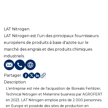
LAT Nitrogen
LAT Nitrogen est l'un des principaux fournisseurs
européens de produits à base d'azote sur le
marché des engrais et des produits chimiques
industriels.
E-mail
Téléphone
Site web
Partager
:
Description
L'entreprise est née de l'acquisition de Borealis Fertilizer,
Technical Nitrogen et Melamine business par AGROFERT
en 2023. LAT Nitrogen emploie près de 2 000 personnes
en Europe et possède des sites de production en