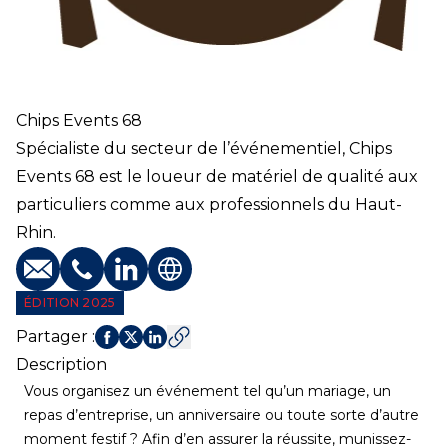
Chips Events 68
Spécialiste du secteur de l’événementiel, Chips
Events 68 est le loueur de matériel de qualité aux
particuliers comme aux professionnels du Haut-
Rhin.
E-mail
Téléphone
Profil LinkedIn
Site web
ÉDITION 2025
Partager
:
Description
Vous organisez un événement tel qu’un mariage, un
repas d’entreprise, un anniversaire ou toute sorte d’autre
moment festif ? Afin d’en assurer la réussite, munissez-