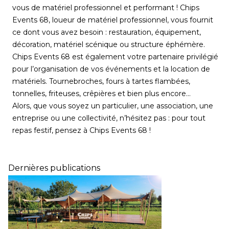
vous de matériel professionnel et performant ! Chips
Events 68, loueur de matériel professionnel, vous fournit
ce dont vous avez besoin : restauration, équipement,
décoration, matériel scénique ou structure éphémère.
Chips Events 68 est également votre partenaire privilégié
pour l’organisation de vos événements et la location de
matériels. Tournebroches, fours à tartes flambées,
tonnelles, friteuses, crêpières et bien plus encore…
Alors, que vous soyez un particulier, une association, une
entreprise ou une collectivité, n’hésitez pas : pour tout
repas festif, pensez à Chips Events 68 !
Dernières publications