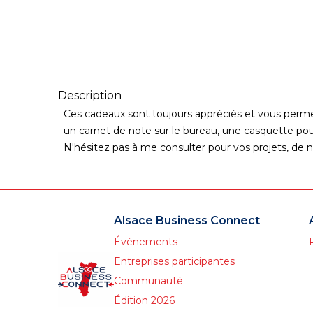
Description
Ces cadeaux sont toujours appréciés et vous permett
un carnet de note sur le bureau, une casquette pour
N'hésitez pas à me consulter pour vos projets, de 
Alsace Business Connect
Événements
Entreprises participantes
Communauté
Édition 2026