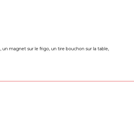
un magnet sur le frigo, un tire bouchon sur la table,