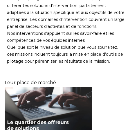
différentes solutions d’intervention, parfaitement
adaptées à la situation spécifique et aux objectifs de votre
entreprise. Les domaines d’intervention couvrent un large
panel de secteurs d’activités et de fonctions.
Nos interventions s’appuient sur les savoir-faire et les
compétences de vos équipes internes.
Quel que soit le niveau de solution que vous souhaitez,
ces missions incluent toujours la mise en place d’outils de
pilotage pour pérenniser les résultats de la mission.
Leur place de marché