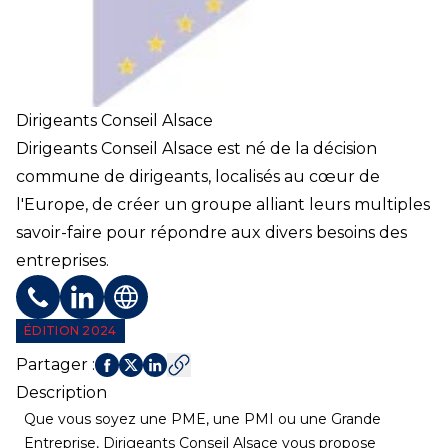
Dirigeants Conseil Alsace
Dirigeants Conseil Alsace est né de la décision
commune de dirigeants, localisés au cœur de
l'Europe, de créer un groupe alliant leurs multiples
savoir-faire pour répondre aux divers besoins des
entreprises.
Téléphone
Profil LinkedIn
Site web
ÉDITION 2024
Partager
:
Description
Que vous soyez une PME, une PMI ou une Grande
Entreprise, Dirigeants Conseil Alsace vous propose