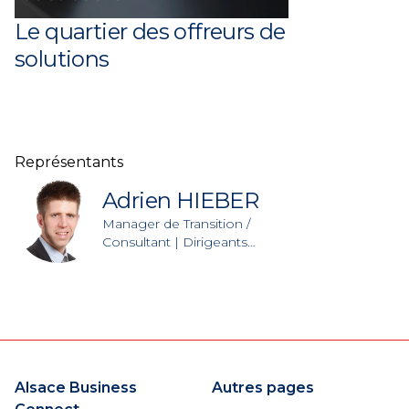
Le quartier des offreurs de
solutions
Représentants
Adrien HIEBER
Manager de Transition /
Consultant | Dirigeants
Conseil Alsace
Alsace Business
Autres pages