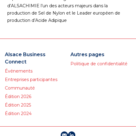
d’ALSACHIMIE l’un des acteurs majeurs dans la
production de Sel de Nylon et le Leader européen de
production d’Acide Adipique
Alsace Business
Autres pages
Connect
Politique de confidentialité
Événements
Entreprises participantes
Communauté
Édition 2026
Édition 2025
Édition 2024
E-mail
Profil LinkedIn