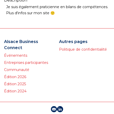
Description
Je suis également praticienne en bilans de compétences.
Plus d'infos sur mon site 🙂
Alsace Business
Autres pages
Connect
Politique de confidentialité
Événements
Entreprises participantes
Communauté
Édition 2026
Édition 2025
Édition 2024
E-mail
Profil LinkedIn