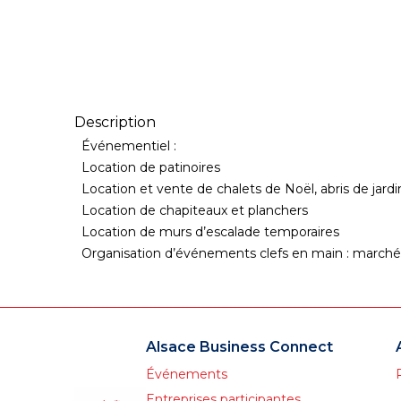
Description
Événementiel :
Location de patinoires
Location et vente de chalets de Noël, abris de jard
Location de chapiteaux et planchers
Location de murs d’escalade temporaires
Organisation d’événements clefs en main : marché
Alsace Business Connect
Événements
Entreprises participantes