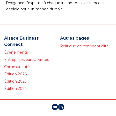
l'exigence s'exprime à chaque instant et l'excellence se
déploie pour un monde durable.
Alsace Business
Autres pages
Connect
Politique de confidentialité
Événements
Entreprises participantes
Communauté
Édition 2026
Édition 2025
Édition 2024
E-mail
Profil LinkedIn