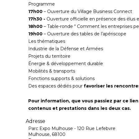
Programme
17h00
– Ouverture du Village Business Connect
17h30 -
Ouverture officielle en présence des élus
18h00
– Table-ronde “ Comment les entreprises peuv
19h00
– Ouverture des tables de l’apériscope
Les thématiques
Industrie de la Défense et Armées
Projets du territoire
Énergie & développement durable
Mobilités & transports
Fonctions supports & solutions
Des espaces dédiés pour
favoriser les rencontre
Pour information, que vous passiez par ce lie
contenus et prestations dans les deux cas.
Adresse
Parc Expo Mulhouse - 120 Rue Lefebvre
Mulhouse, 68100